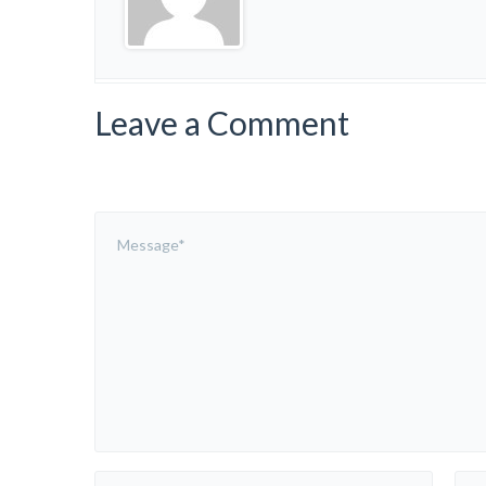
Leave a Comment