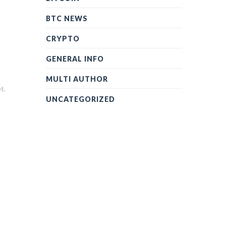
BTC NEWS
CRYPTO
GENERAL INFO
MULTI AUTHOR
t.
UNCATEGORIZED